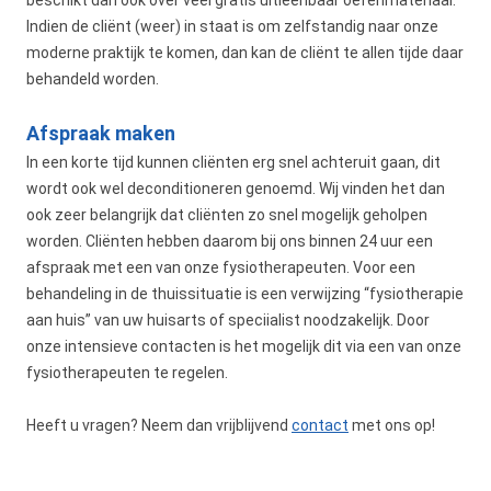
Indien de cliënt (weer) in staat is om zelfstandig naar onze
moderne praktijk te komen, dan kan de cliënt te allen tijde daar
behandeld worden.
Afspraak maken
In een korte tijd kunnen cliënten erg snel achteruit gaan, dit
wordt ook wel deconditioneren genoemd. Wij vinden het dan
ook zeer belangrijk dat cliënten zo snel mogelijk geholpen
worden. Cliënten hebben daarom bij ons binnen 24 uur een
afspraak met een van onze fysiotherapeuten. Voor een
behandeling in de thuissituatie is een verwijzing “fysiotherapie
aan huis” van uw huisarts of speciialist noodzakelijk. Door
onze intensieve contacten is het mogelijk dit via een van onze
fysiotherapeuten te regelen.
Heeft u vragen? Neem dan vrijblijvend
contact
met ons op!