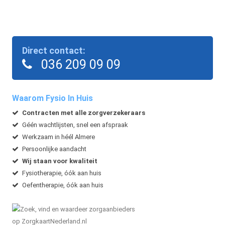
Direct contact:
036 209 09 09
Waarom Fysio In Huis
Contracten met alle zorgverzekeraars
Géén wachtlijsten, snel een afspraak
Werkzaam in héél Almere
Persoonlijke aandacht
Wij staan voor kwaliteit
Fysiotherapie, óók aan huis
Oefentherapie, óók aan huis